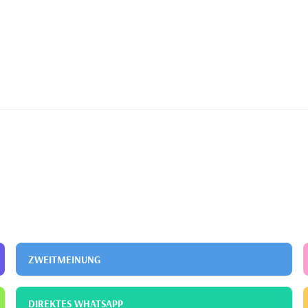
ZWEITMEINUNG
DIREKTES WHATSAPP