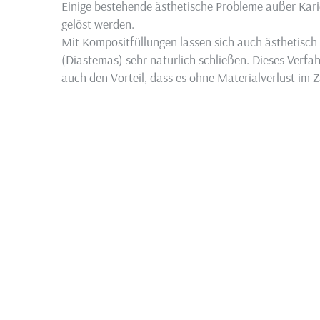
Einige bestehende ästhetische Probleme außer Kar
gelöst werden.
Mit Kompositfüllungen lassen sich auch ästhetisc
(Diastemas) sehr natürlich schließen. Dieses Verfahr
auch den Vorteil, dass es ohne Materialverlust i