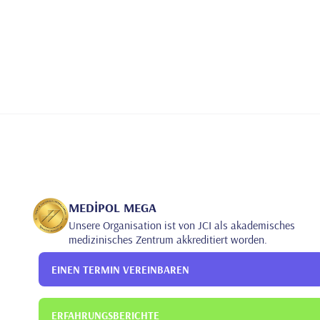
MEDİPOL MEGA
Unsere Organisation ist von JCI als akademisches
medizinisches Zentrum akkreditiert worden.
EINEN TERMIN VEREINBAREN
ERFAHRUNGSBERICHTE