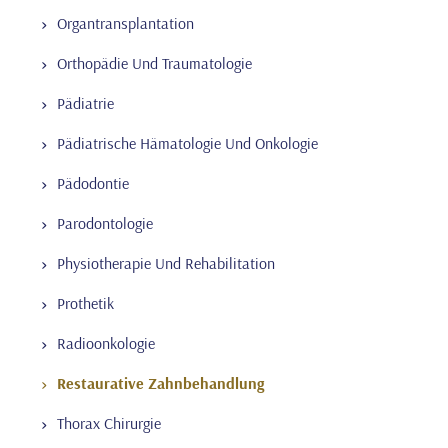
Organtransplantation
Orthopädie Und Traumatologie
Pädiatrie
Pädiatrische Hämatologie Und Onkologie
Pädodontie
Parodontologie
Physiotherapie Und Rehabilitation
Prothetik
Radioonkologie
Restaurative Zahnbehandlung
Thorax Chirurgie