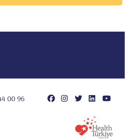
44 00 96