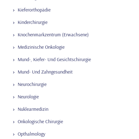
Kieferorthopädie
Kinderchirurgie
Knochenmarkzentrum (Erwachsene)
Medizinische Onkologie
Mund-, Kiefer- Und Gesichtschirurgie
Mund- Und Zahngesundheit
Neurochirurgie
Neurologie
Nuklearmedizin
Onkologische Chirurgie
Opthalmology