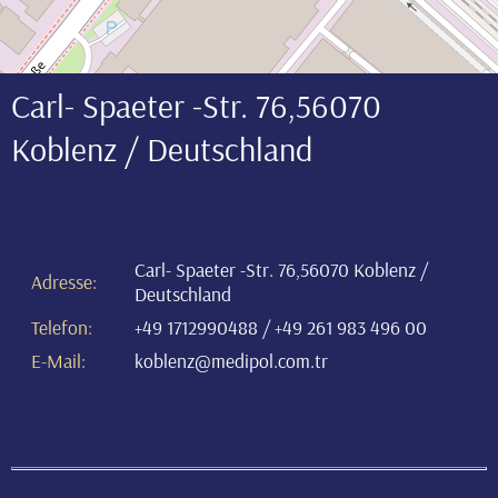
Carl- Spaeter -Str. 76,56070
Koblenz / Deutschland
Carl- Spaeter -Str. 76,56070 Koblenz /
Adresse
:
Deutschland
Telefon
:
+49 1712990488 / +49 261 983 496 00
E-Mail
:
koblenz@medipol.com.tr