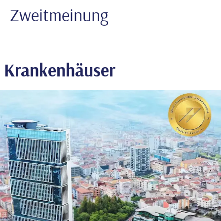
Zweitmeinung
Krankenhäuser