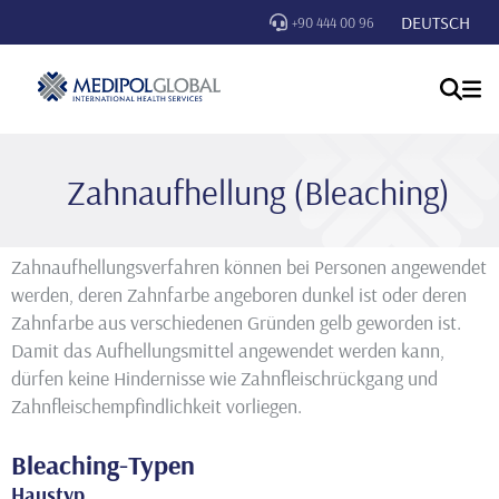
DEUTSCH
+90 444 00 96
Zahnaufhellung (Bleaching)
Zahnaufhellungsverfahren können bei Personen angewendet
werden, deren Zahnfarbe angeboren dunkel ist oder deren
Zahnfarbe aus verschiedenen Gründen gelb geworden ist.
Damit das Aufhellungsmittel angewendet werden kann,
dürfen keine Hindernisse wie Zahnfleischrückgang und
Zahnfleischempfindlichkeit vorliegen.
Bleaching-Typen
Haustyp