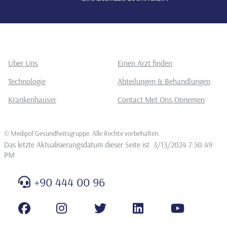
Über Uns
Einen Arzt finden
Technologie
Abteilungen & Behandlungen
Krankenhäuser
Contact Met Ons Opnemen
©
Medipol Gesundheitsgruppe. Alle Rechte vorbehalten
.
Das letzte Aktualisierungsdatum dieser Seite ist
3/13/2024 7:50:49
PM
+90 444 00 96