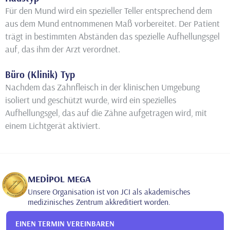
Für den Mund wird ein spezieller Teller entsprechend dem
aus dem Mund entnommenen Maß vorbereitet. Der Patient
trägt in bestimmten Abständen das spezielle Aufhellungsgel
auf, das ihm der Arzt verordnet.
Büro (Klinik) Typ
Nachdem das Zahnfleisch in der klinischen Umgebung
isoliert und geschützt wurde, wird ein spezielles
Aufhellungsgel, das auf die Zähne aufgetragen wird, mit
einem Lichtgerät aktiviert.
MEDİPOL MEGA
Unsere Organisation ist von JCI als akademisches
medizinisches Zentrum akkreditiert worden.
EINEN TERMIN VEREINBAREN