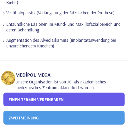
Kiefer)
Vestibuloplastik (Verlängerung der Sitzflächen der Prothese)
Entzündliche Läsionen im Mund- und Maxillofazialbereich und
deren Behandlung
Augmentation des Alveolarkamms (Implantatanwendung bei
unzureichendem Knochen)
MEDİPOL MEGA
Unsere Organisation ist von JCI als akademisches
medizinisches Zentrum akkreditiert worden.
EINEN TERMIN VEREINBAREN
ZWEITMEINUNG