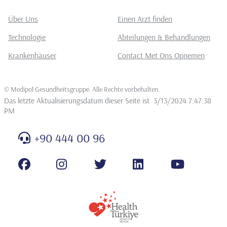
Über Uns
Einen Arzt finden
Technologie
Abteilungen & Behandlungen
Krankenhäuser
Contact Met Ons Opnemen
©
Medipol Gesundheitsgruppe. Alle Rechte vorbehalten
.
Das letzte Aktualisierungsdatum dieser Seite ist
3/13/2024 7:47:38
PM
+90 444 00 96