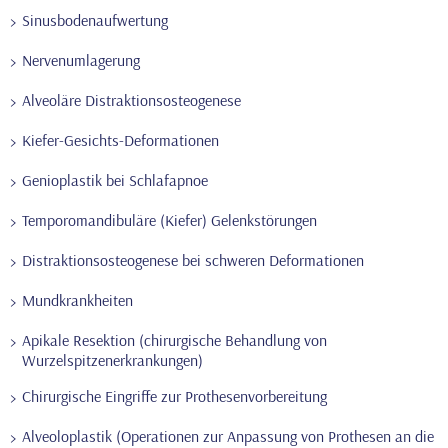
Sinusbodenaufwertung
Nervenumlagerung
Alveoläre Distraktionsosteogenese
Kiefer-Gesichts-Deformationen
Genioplastik bei Schlafapnoe
Temporomandibuläre (Kiefer) Gelenkstörungen
Distraktionsosteogenese bei schweren Deformationen
Mundkrankheiten
Apikale Resektion (chirurgische Behandlung von
Wurzelspitzenerkrankungen)
Chirurgische Eingriffe zur Prothesenvorbereitung
Alveoloplastik (Operationen zur Anpassung von Prothesen an die