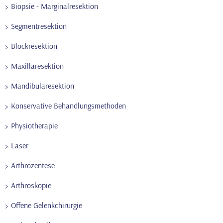
Biopsie - Marginalresektion
Segmentresektion
Blockresektion
Maxillaresektion
Mandibularesektion
Konservative Behandlungsmethoden
Physiotherapie
Laser
Arthrozentese
Arthroskopie
Offene Gelenkchirurgie