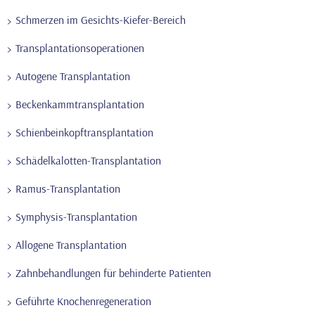
Schmerzen im Gesichts-Kiefer-Bereich
Transplantationsoperationen
Autogene Transplantation
Beckenkammtransplantation
Schienbeinkopftransplantation
Schädelkalotten-Transplantation
Ramus-Transplantation
Symphysis-Transplantation
Allogene Transplantation
Zahnbehandlungen für behinderte Patienten
Geführte Knochenregeneration