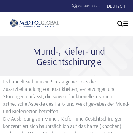
DEUTSCH
+90 444 00 96
Mund-, Kiefer- und
Gesichtschirurgie
Es handelt sich um ein Spezialgebiet, das die
Zusatzbehandlung von Krankheiten, Verletzungen und
Störungen umfasst, die sowohl funktionelle als auch
ästhetische Aspekte des Hart- und Weichgewebes der Mund-
und Kieferregion betreffen.
Die Ausbildung von Mund-, Kiefer- und Gesichtschirurgen
konzentriert sich hauptsächlich auf das harte (Knochen)