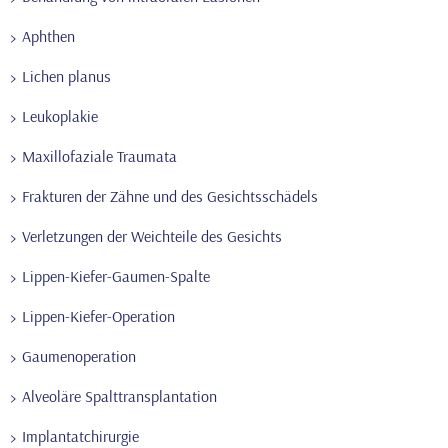
Aphthen
Lichen planus
Leukoplakie
Maxillofaziale Traumata
Frakturen der Zähne und des Gesichtsschädels
Verletzungen der Weichteile des Gesichts
Lippen-Kiefer-Gaumen-Spalte
Lippen-Kiefer-Operation
Gaumenoperation
Alveoläre Spalttransplantation
Implantatchirurgie