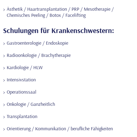
Ästhetik / Haartransplantation / PRP / Mesotherapie /
Chemisches Peeling / Botox / Facelifting
Schulungen für Krankenschwestern:
Gastroenterologie / Endoskopie
Radioonkologie / Brachytherapie
Kardiologie / HLW
Intensivstation
Operationssaal
Onkologie / Ganzheitlich
Transplantation
Orientierung / Kommunikation / berufliche Fähigkeiten