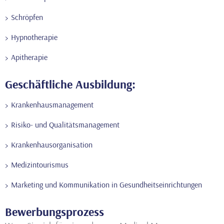
Schröpfen
Hypnotherapie
Apitherapie
Geschäftliche Ausbildung:
Krankenhausmanagement
Risiko- und Qualitätsmanagement
Krankenhausorganisation
Medizintourismus
Marketing und Kommunikation in Gesundheitseinrichtungen
Bewerbungsprozess