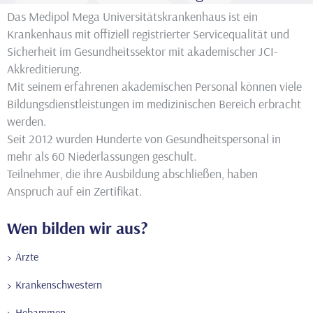
Das Medipol Mega Universitätskrankenhaus ist ein
Krankenhaus mit offiziell registrierter Servicequalität und
Sicherheit im Gesundheitssektor mit akademischer JCI-
Akkreditierung.
Mit seinem erfahrenen akademischen Personal können viele
Bildungsdienstleistungen im medizinischen Bereich erbracht
werden.
Seit 2012 wurden Hunderte von Gesundheitspersonal in
mehr als 60 Niederlassungen geschult.
Teilnehmer, die ihre Ausbildung abschließen, haben
Anspruch auf ein Zertifikat.
Wen bilden wir aus?
Ärzte
Krankenschwestern
Hebammen