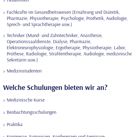
Fachkräfte im Gesundheitswesen (Ernährung und Diätetik,
Pharmazie, Physiotherapie, Psychologie, Prothetik, Audiologie,
Sprech- und Sprachtherapie usw.)
Techniker (Mund- und Zahntechniker, Anästhesie,
Operationssaaldienste, Dialyse, Pharmazie,
Elektroneurophysiologie, Ergotherapie, Physiotherapie, Labor,
Prothese, Radiologie, Strahlentherapie, Audiologie, medizinische
Sekretärin usw.)
Medizinstudenten
Welche Schulungen bieten wir an?
Medizinische Kurse
Beobachtungsschulungen
Praktika
Kongresse, Symposien, Konferenzen und Seminare