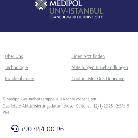
Über Uns
Einen Arzt finden
Technologie
Abteilungen & Behandlungen
Krankenhäuser
Contact Met Ons Opnemen
©
Medipol Gesundheitsgruppe. Alle Rechte vorbehalten
.
Das letzte Aktualisierungsdatum dieser Seite ist
12/1/2025 12:34:15
PM
+90 444 00 96