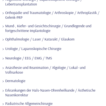
Lebertransplantation
Orthopädie und Traumatologie / Arthroskopie / Arthroplastik /
Gelenk-PRP
Mund-, Kiefer- und Gesichtschirurgie / Grundlegende und
fortgeschrittene Implantologie
Ophthalmologie / Laser / Katarakt / Glaukom
Urologie / Laparoskopische Chirurgie
Neurologie / EEG / EMG / TMS
Anästhesie und Reanimation / Algologie / Lokal- und
Vollnarkose
Dermatologie
Erkrankungen der Hals-Nasen-Ohrenheilkunde / Ästhetische
Nasenkorrektur
Pädiatrische Allgemeinchirurgie