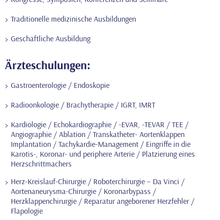
Traditionelle medizinische Ausbildungen
Geschäftliche Ausbildung
Ärzteschulungen:
Gastroenterologie / Endoskopie
Radioonkologie / Brachytherapie / IGRT, IMRT
Kardiologie / Echokardiographie / -EVAR, -TEVAR / TEE /
Angiographie / Ablation / Transkatheter- Aortenklappen
Implantation / Tachykardie-Management / Eingriffe in die
Karotis-, Koronar- und periphere Arterie / Platzierung eines
Herzschrittmachers
Herz-Kreislauf-Chirurgie / Roboterchirurgie – Da Vinci /
Aortenaneurysma-Chirurgie / Koronarbypass /
Herzklappenchirurgie / Reparatur angeborener Herzfehler /
Flapologie