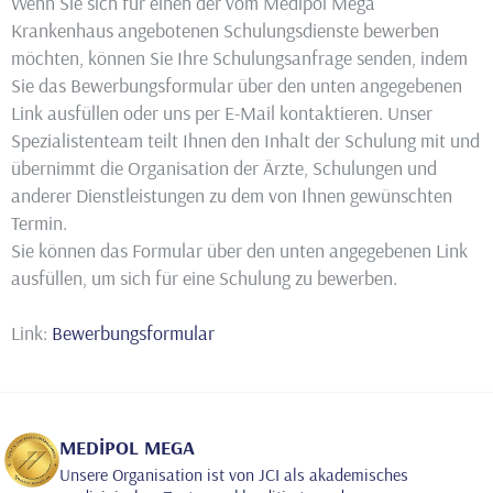
Wenn Sie sich für einen der vom Medipol Mega
Krankenhaus angebotenen Schulungsdienste bewerben
möchten, können Sie Ihre Schulungsanfrage senden, indem
Sie das Bewerbungsformular über den unten angegebenen
Link ausfüllen oder uns per E-Mail kontaktieren. Unser
Spezialistenteam teilt Ihnen den Inhalt der Schulung mit und
übernimmt die Organisation der Ärzte, Schulungen und
anderer Dienstleistungen zu dem von Ihnen gewünschten
Termin.
Sie können das Formular über den unten angegebenen Link
ausfüllen, um sich für eine Schulung zu bewerben.
Link:
Bewerbungsformular
MEDİPOL MEGA
Unsere Organisation ist von JCI als akademisches