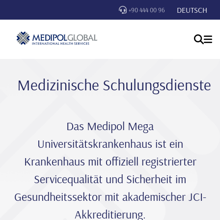
DEUTSCH
+90 444 00 96
Medizinische Schulungsdienste
Das Medipol Mega
Universitätskrankenhaus ist ein
Krankenhaus mit offiziell registrierter
Servicequalität und Sicherheit im
Gesundheitssektor mit akademischer JCI-
Akkreditierung.