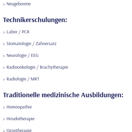
Neugeborene
Technikerschulungen:
Labor / PCR
Stomatologie / Zahnersatz
Neurologie / EEG
Radioonkologie / Brachytherapie
Radiologie / MRT
Traditionelle medizinische Ausbildungen:
Homöopathie
Hirudotherapie
Ozontherapie