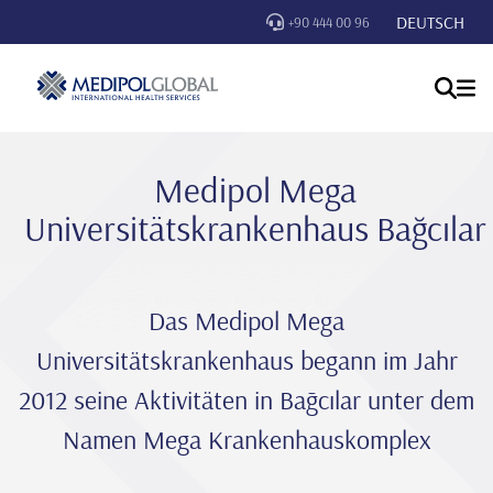
DEUTSCH
+90 444 00 96
Medipol Mega
Universitätskrankenhaus Bağcılar
Das Medipol Mega
Universitätskrankenhaus begann im Jahr
2012 seine Aktivitäten in Bağcılar unter dem
Namen Mega Krankenhauskomplex