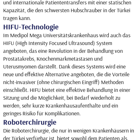
und internationale Patiententransfers mit einer statischen
Kapazität, die den schwersten Hubschrauber in der Türkei
tragen kann.
HIFU-Technologie
Im Medipol Mega Universitätskrankenhaus wird auch das
HIFU (High Intensity Focused Ultrasound) System
angeboten, das eine Revolution in der Behandlung von
Prostatakrebs, Knochenmarkmetastasen und
Uterusmyomen darstellt. Dank dieses Systems wird eine
neue und effektive Alternative angeboten, die die Vorteile
nicht-invasiver (ohne chirurgischen Eingriff) Methoden
einschließt. HIFU bietet eine effektive Behandlung in einer
Sitzung und die Möglichkeit, bei Bedarf wiederholt zu
werden, sehr kurze Krankenhausaufenthalte und ein
geringes Risiko für Komplikationen.
Roboterchirurgie
Die Roboterchirurgie, die nur in wenigen Krankenhäusern in
der Türkei verfügbar ist, bietet sowohl dem Patienten als