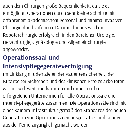
auch dem Chirurgen große Bequemlichkeit, da sie es
ermöglicht, Operationen durch sehr kleine Schnitte mit
erfahrenem akademischem Personal und minimalinvasiver
Chirurgie durchzuführen. Darüber hinaus wird die
Roboterchirurgie erfolgreich in den Bereichen Urologie,
Herzchirurgie, Gynäkologie und Allgemeinchirurgie
angewendet.
Operationssaal und
Intensivpflegegeräteverfolgung
Im Einklang mit den Zielen der Patientensicherheit, der
Mitarbeiter Sicherheit und des klinischen Erfolgs arbeiteten
wir mit weltweit anerkannten und unbestreitbar
erfolgreichen Unternehmen für alle Operationssäle und
Intensivpflegegeräte zusammen. Die Operationssäle sind mit
einer Kamera-Infrastruktur gemäß den Standards der neuen
Generation von Operationssälen ausgestattet und können
aus der Ferne zugänglich gemacht werden.