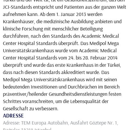
JCI-Standards entspricht und Patienten aus der ganzen Welt
aufnehmen kann. Ab dem 1. Januar 2013 werden
Krankenhäuser, die medizinische Ausbildung anbieten und
klinische Forschung mit menschlicher Beteiligung
durchführen, nach den Standards des Academic Medical
Center Hospital Standards überprüft. Das Medipol Mega
Universitätskrankenhaus wurde vom Academic Medical
Center Hospital Standards vom 24. bis 28. Februar 2014
überprüft und wurde das erste Krankenhaus in der Türkei,
dass nach diesen Standards akkreditiert wurde. Das
Medipol Mega Universitätskrankenhaus wird mit seinen
bedeutenden Investitionen und Durchbrüchen im Bereich
präventiver/heilender Gesundheitsdienstleistungen festen
Schrittes voranschreiten, um die Lebensqualität der
Gesellschaft zu verbessern.
ADRESSE
Adresse: TEM Europa Autobahn, Ausfahrt Göztepe Nr. 1,
Bağcılar 34214 Istanbul