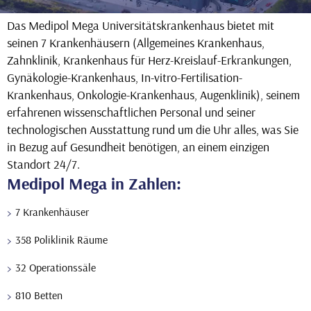
Das Medipol Mega Universitätskrankenhaus bietet mit
seinen 7 Krankenhäusern (Allgemeines Krankenhaus,
Zahnklinik, Krankenhaus für Herz-Kreislauf-Erkrankungen,
Gynäkologie-Krankenhaus, In-vitro-Fertilisation-
Krankenhaus, Onkologie-Krankenhaus, Augenklinik), seinem
erfahrenen wissenschaftlichen Personal und seiner
technologischen Ausstattung rund um die Uhr alles, was Sie
in Bezug auf Gesundheit benötigen, an einem einzigen
Standort 24/7.
Medipol Mega in Zahlen:
7 Krankenhäuser
358 Poliklinik Räume
32 Operationssäle
810 Betten