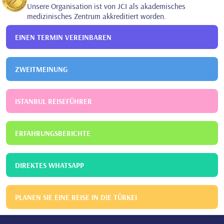
Unsere Organisation ist von JCI als akademisches
medizinisches Zentrum akkreditiert worden.
EINEN TERMIN VEREINBAREN
ZWEITMEINUNG
ISTANBUL REISEFÜHRER
ERFAHRUNGSBERICHTE
DIREKTES WHATSAPP
PLANEN SIE EINE REISE IN DIE TÜRKEI