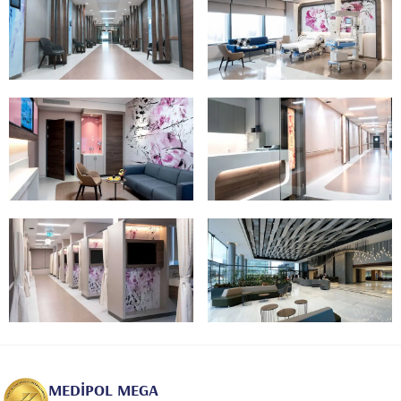
MEDİPOL MEGA