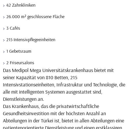
42 Zahnkliniken
26.000 m² geschlossene Fläche
3 Cafés
215 Intensivpflegeeinheiten
1 Gebetsraum
2 Friseursalons
Das Medipol Mega Universitätskrankenhaus bietet mit
seiner Kapazität von 810 Betten, 215
Intensivstationseinheiten, Infrastruktur und Technologie, die
alle mit intelligenten Systemen ausgestattet sind,
Dienstleistungen an.
Das Krankenhaus, das die privatwirtschaftliche
Gesundheitsinvestition mit der höchsten Anzahl an
Abteilungen in der Türkei ist, bietet in allen Abteilungen eine
patientenorientierte Dienstleistung und einen erstklassigen