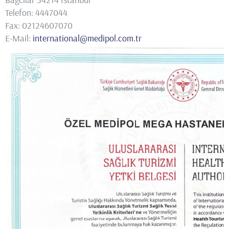
Telefon: 4447044
Fax: 02124607070
E-Mail:
international@medipol.com.tr