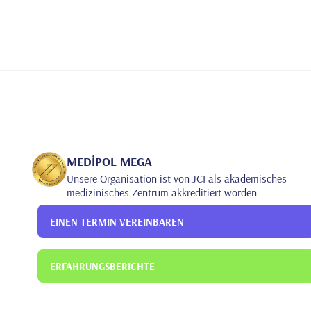
MEDİPOL MEGA
Unsere Organisation ist von JCI als akademisches
medizinisches Zentrum akkreditiert worden.
EINEN TERMIN VEREINBAREN
ERFAHRUNGSBERICHTE