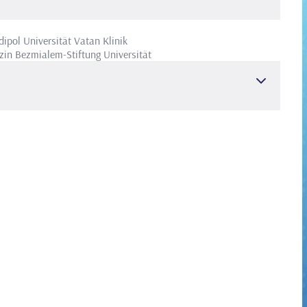
ipol Universität Vatan Klinik
zin
Bezmialem-Stiftung Universität