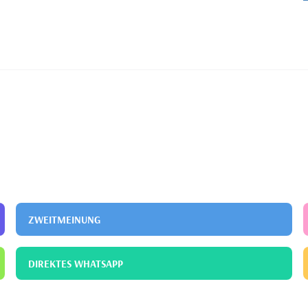
ZWEITMEINUNG
DIREKTES WHATSAPP