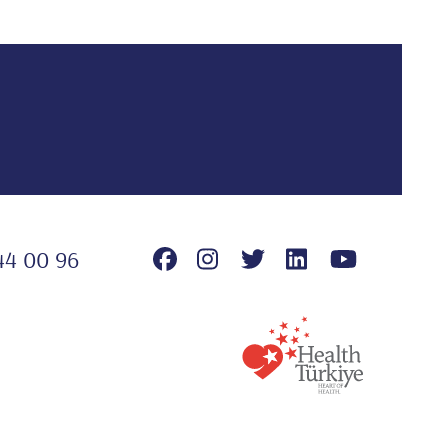
44 00 96