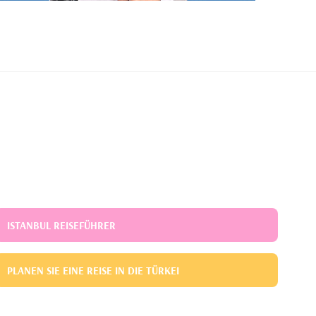
ISTANBUL REISEFÜHRER
PLANEN SIE EINE REISE IN DIE TÜRKEI