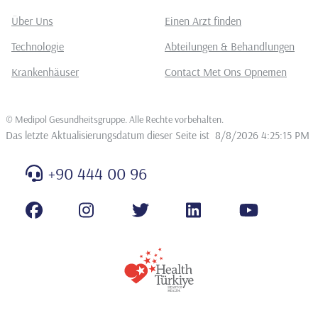
Über Uns
Einen Arzt finden
Technologie
Abteilungen & Behandlungen
Krankenhäuser
Contact Met Ons Opnemen
©
Medipol Gesundheitsgruppe. Alle Rechte vorbehalten
.
Das letzte Aktualisierungsdatum dieser Seite ist
8/8/2026 4:25:15 PM
+90 444 00 96