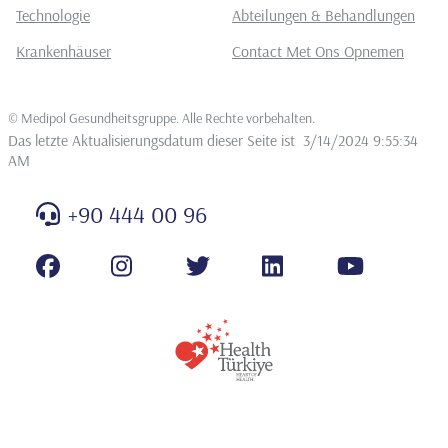
Technologie
Abteilungen & Behandlungen
Krankenhäuser
Contact Met Ons Opnemen
©
Medipol Gesundheitsgruppe. Alle Rechte vorbehalten
.
Das letzte Aktualisierungsdatum dieser Seite ist
3/14/2024 9:55:34
AM
+90 444 00 96