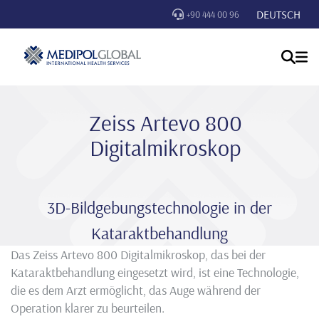
DEUTSCH
+90 444 00 96
Zeiss Artevo 800
Digitalmikroskop
3D-Bildgebungstechnologie in der
Kataraktbehandlung
Das Zeiss Artevo 800 Digitalmikroskop, das bei der
Kataraktbehandlung eingesetzt wird, ist eine Technologie,
die es dem Arzt ermöglicht, das Auge während der
Operation klarer zu beurteilen.