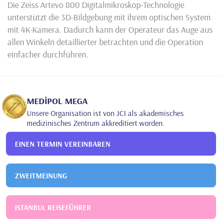
Die Zeiss Artevo 800 Digitalmikroskop-Technologie
unterstützt die 3D-Bildgebung mit ihrem optischen System
mit 4K-Kamera. Dadurch kann der Operateur das Auge aus
allen Winkeln detaillierter betrachten und die Operation
einfacher durchführen.
MEDİPOL MEGA
Unsere Organisation ist von JCI als akademisches
medizinisches Zentrum akkreditiert worden.
EINEN TERMIN VEREINBAREN
ZWEITMEINUNG
ISTANBUL REISEFÜHRER