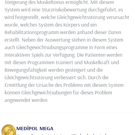
Steigerung des Muskeltonus ermöglicht. Mit diesem
System wird eine Sturzrisikobewertung durchgeführt, es
wird festgestellt, welche Gleichgewichtsstörung verursacht
wurde, welches System des Körpers und ein
Rehabilitationsprogramm werden anhand dieser Daten
erstellt. Neben der Auswertung stehen in diesem System
auch Gleichgewichtsübungsprogramme in Form eines
interaktiven Spiels zur Verfügung. Die Patienten werden
mit diesen Programmen trainiert und Muskelkraft und
Bewegungsfähigkeit werden gesteigert und die
Gleichgewichtsstörung verbessert sich. Durch die
Ermittlung der Ursache des Problems mit diesem System
können Gleichgewichtsübungen für dieses Problem
angewendet werden.
MEDİPOL MEGA