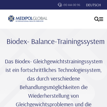
DEUTSCH
+90 444 00 96
Biodex- Balance-Trainingssystem
Das Biodex- Gleichgewichtstrainingssystem
ist ein fortschrittliches Technologiesystem,
das durch verschiedene
Behandlungsmöglichkeiten die
Wiederherstellung von
Gleichgewichtsproblemen und die