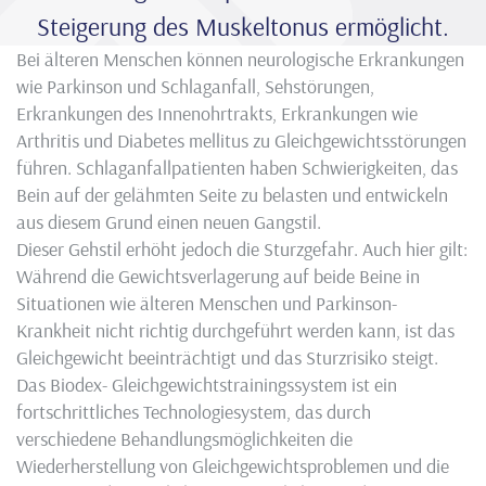
Steigerung des Muskeltonus ermöglicht.
Bei älteren Menschen können neurologische Erkrankungen
wie Parkinson und Schlaganfall, Sehstörungen,
Erkrankungen des Innenohrtrakts, Erkrankungen wie
Arthritis und Diabetes mellitus zu Gleichgewichtsstörungen
führen. Schlaganfallpatienten haben Schwierigkeiten, das
Bein auf der gelähmten Seite zu belasten und entwickeln
aus diesem Grund einen neuen Gangstil.
Dieser Gehstil erhöht jedoch die Sturzgefahr. Auch hier gilt:
Während die Gewichtsverlagerung auf beide Beine in
Situationen wie älteren Menschen und Parkinson-
Krankheit nicht richtig durchgeführt werden kann, ist das
Gleichgewicht beeinträchtigt und das Sturzrisiko steigt.
Das Biodex- Gleichgewichtstrainingssystem ist ein
fortschrittliches Technologiesystem, das durch
verschiedene Behandlungsmöglichkeiten die
Wiederherstellung von Gleichgewichtsproblemen und die