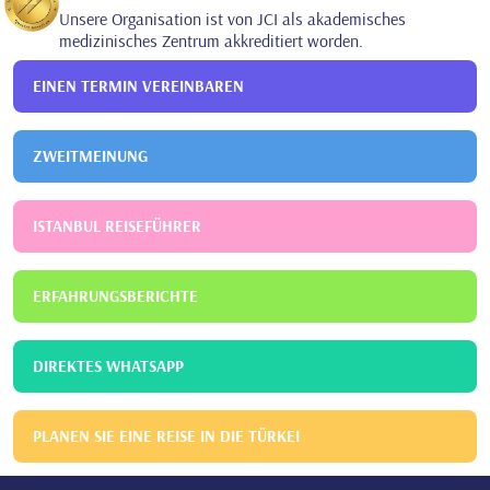
Unsere Organisation ist von JCI als akademisches
medizinisches Zentrum akkreditiert worden.
EINEN TERMIN VEREINBAREN
ZWEITMEINUNG
ISTANBUL REISEFÜHRER
ERFAHRUNGSBERICHTE
DIREKTES WHATSAPP
PLANEN SIE EINE REISE IN DIE TÜRKEI