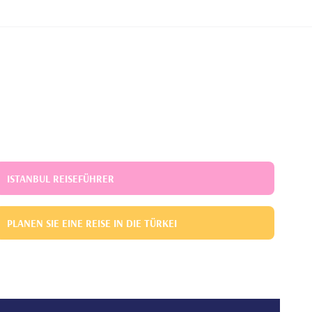
ISTANBUL REISEFÜHRER
PLANEN SIE EINE REISE IN DIE TÜRKEI