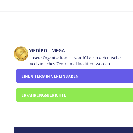
Universitätsklinikum für Gesundheitswissenschaften 
MEDİPOL MEGA
Unsere Organisation ist von JCI als akademisches
medizinisches Zentrum akkreditiert worden.
EINEN TERMIN VEREINBAREN
ERFAHRUNGSBERICHTE