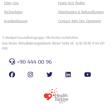
Über Uns
Einen Arzt finden
Technologie
Abteilungen & Behandlungen
Krankenhäuser
Contact Met Ons Opnemen
©
Medipol Gesundheitsgruppe. Alle Rechte vorbehalten
.
Das letzte Aktualisierungsdatum dieser Seite ist
8/8/2026 9:44:00
AM
+90 444 00 96