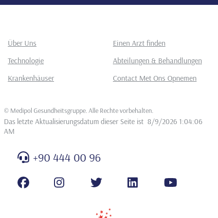
Über Uns
Einen Arzt finden
Technologie
Abteilungen & Behandlungen
Krankenhäuser
Contact Met Ons Opnemen
©
Medipol Gesundheitsgruppe. Alle Rechte vorbehalten
.
Das letzte Aktualisierungsdatum dieser Seite ist
8/9/2026 1:04:06
AM
+90 444 00 96