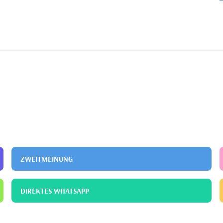
ZWEITMEINUNG
DIREKTES WHATSAPP