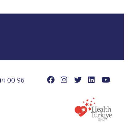
44 00 96