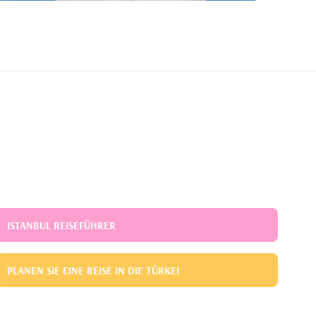
ISTANBUL REISEFÜHRER
PLANEN SIE EINE REISE IN DIE TÜRKEI