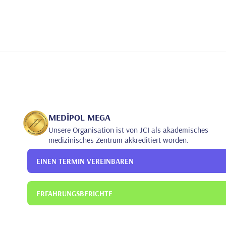
MEDİPOL MEGA
Unsere Organisation ist von JCI als akademisches
medizinisches Zentrum akkreditiert worden.
EINEN TERMIN VEREINBAREN
ERFAHRUNGSBERICHTE