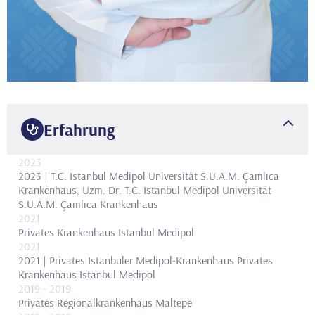
Erfahrung
2023
2023 | T.C. Istanbul Medipol Universität S.U.A.M. Çamlıca
Krankenhaus, Uzm. Dr.
T.C. Istanbul Medipol Universität
S.U.A.M. Çamlıca Krankenhaus
2021
Privates Krankenhaus Istanbul Medipol
2021
2021 | Privates Istanbuler Medipol-Krankenhaus
Privates
Krankenhaus Istanbul Medipol
2019
- 2019
Privates Regionalkrankenhaus Maltepe