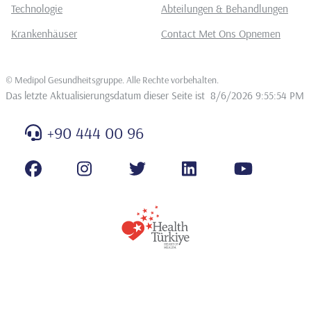
Technologie
Abteilungen & Behandlungen
Krankenhäuser
Contact Met Ons Opnemen
©
Medipol Gesundheitsgruppe. Alle Rechte vorbehalten
.
Das letzte Aktualisierungsdatum dieser Seite ist
8/6/2026 9:55:54 PM
+90 444 00 96