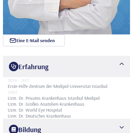
Eine E-Mail senden
Erfahrung
2014
- 2017
Erste-Hilfe-Zentrum der Medipol-Universität Istanbul
2001
Uzm. Dr.
Privates Krankenhaus Istanbul Medipol
Uzm. Dr.
Großes Anatolien-Krankenhaus
Uzm. Dr.
World Eye Hospital
Uzm. Dr.
Deutsches Krankenhaus
Bildung