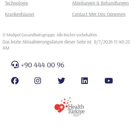
Technologie
Abteilungen & Behandlungen
Krankenhäuser
Contact Met Ons Opnemen
©
Medipol Gesundheitsgruppe. Alle Rechte vorbehalten
.
Das letzte Aktualisierungsdatum dieser Seite ist
8/7/2026 11:40:22
AM
+90 444 00 96