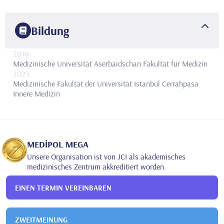
Bildung
2016
Medizinische Universität Aserbaidschan
Fakultät für Medizin
2025
Medizinische Fakultät der Universität Istanbul Cerrahpasa
Innere Medizin
MEDİPOL MEGA
Unsere Organisation ist von JCI als akademisches
medizinisches Zentrum akkreditiert worden.
EINEN TERMIN VEREINBAREN
ZWEITMEINUNG