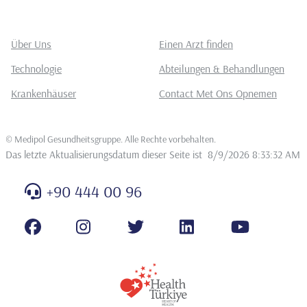
Über Uns
Einen Arzt finden
Technologie
Abteilungen & Behandlungen
Krankenhäuser
Contact Met Ons Opnemen
©
Medipol Gesundheitsgruppe. Alle Rechte vorbehalten
.
Das letzte Aktualisierungsdatum dieser Seite ist
8/9/2026 8:33:32 AM
+90 444 00 96