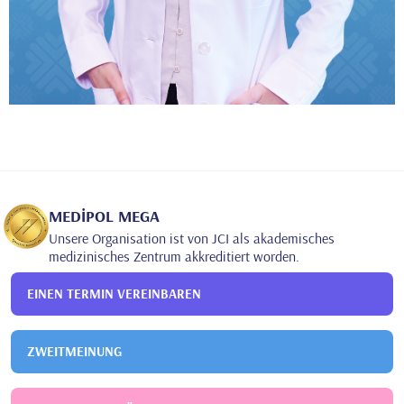
MEDİPOL MEGA
Unsere Organisation ist von JCI als akademisches
medizinisches Zentrum akkreditiert worden.
EINEN TERMIN VEREINBAREN
ZWEITMEINUNG