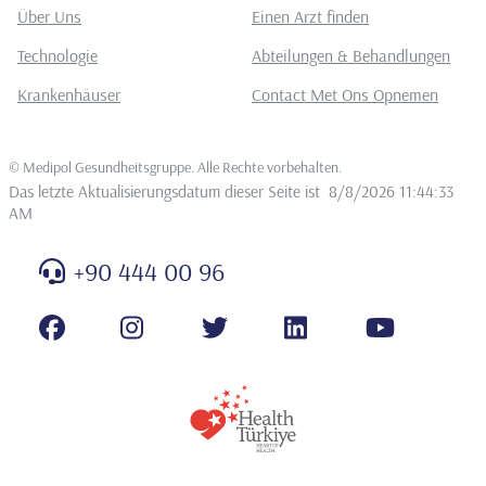
Über Uns
Einen Arzt finden
Technologie
Abteilungen & Behandlungen
Krankenhäuser
Contact Met Ons Opnemen
©
Medipol Gesundheitsgruppe. Alle Rechte vorbehalten
.
Das letzte Aktualisierungsdatum dieser Seite ist
8/8/2026 11:44:33
AM
+90 444 00 96