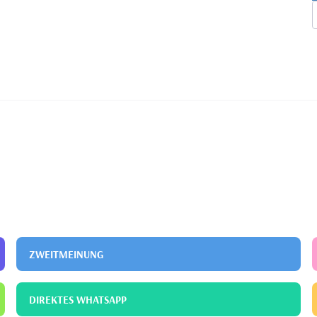
ZWEITMEINUNG
DIREKTES WHATSAPP