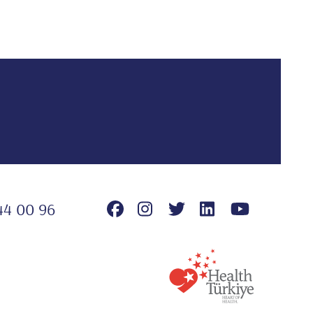
44 00 96