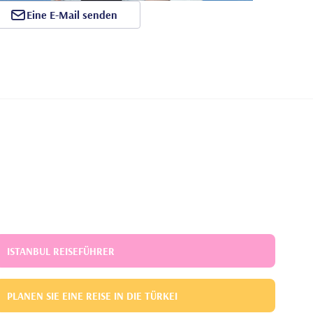
Eine E-Mail senden
ISTANBUL REISEFÜHRER
PLANEN SIE EINE REISE IN DIE TÜRKEI