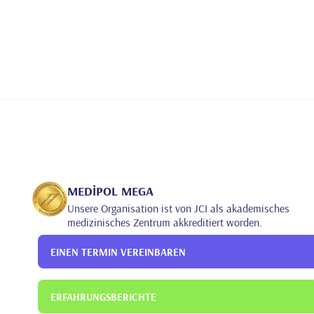
MEDİPOL MEGA
Unsere Organisation ist von JCI als akademisches
medizinisches Zentrum akkreditiert worden.
EINEN TERMIN VEREINBAREN
ERFAHRUNGSBERICHTE