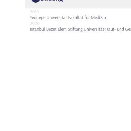
2015
Yeditepe Universität
Fakultät für Medizin
2020
Istanbul Bezmialem Stiftung Universität
Haut- und Ge