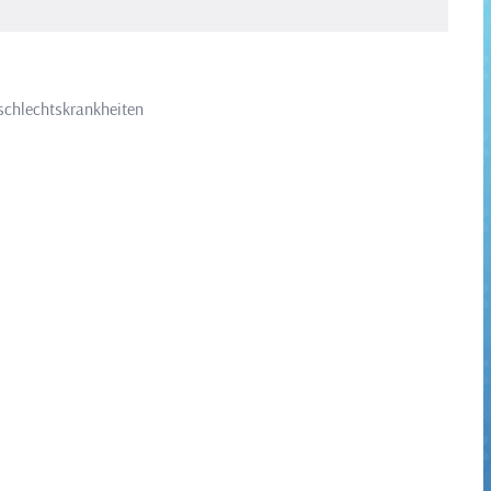
schlechtskrankheiten