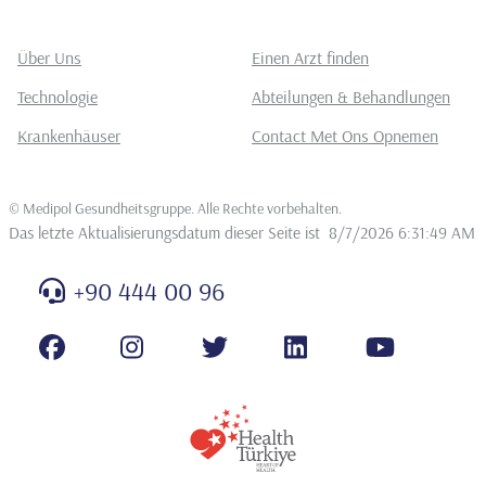
Über Uns
Einen Arzt finden
Technologie
Abteilungen & Behandlungen
Krankenhäuser
Contact Met Ons Opnemen
©
Medipol Gesundheitsgruppe. Alle Rechte vorbehalten
.
Das letzte Aktualisierungsdatum dieser Seite ist
8/7/2026 6:31:49 AM
+90 444 00 96