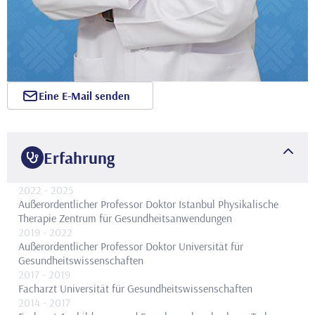
Eine E-Mail senden
Erfahrung
2022
- 2025
Außerordentlicher Professor Doktor
Istanbul Physikalische
Therapie Zentrum für Gesundheitsanwendungen
2019
- 2022
Außerordentlicher Professor Doktor
Universität für
Gesundheitswissenschaften
2017
- 2019
Facharzt
Universität für Gesundheitswissenschaften
2014
- 2017