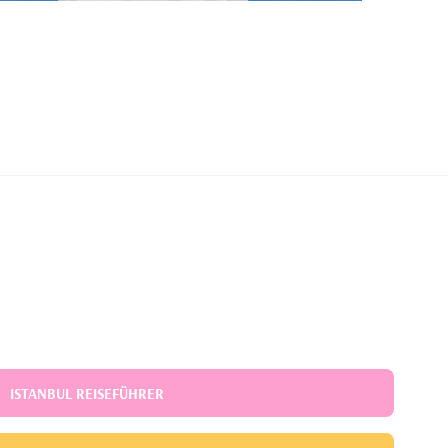
ISTANBUL REISEFÜHRER