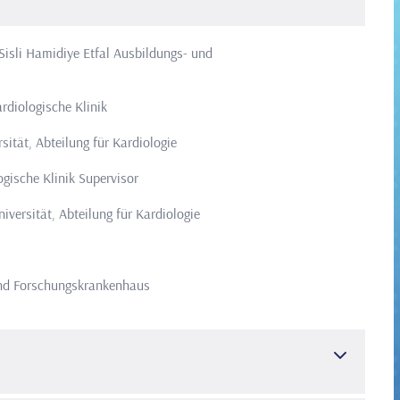
Sisli Hamidiye Etfal Ausbildungs- und
rdiologische Klinik
sität, Abteilung für Kardiologie
ogische Klinik Supervisor
iversität, Abteilung für Kardiologie
und Forschungskrankenhaus