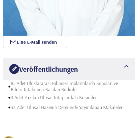
Eine E-Mail senden
Veröffentlichungen
85 Adet Uluslararası Bilimsel Toplantılarda Sunulan ve
•
Bildiri Kitabunda Basılan Bildiriler
•
3 Adet Yazılan Ulusal Kitaplardaki Bölümler
•
33 Adet Ulusal Hakemli Dergilerde Yayımlanan Makaleler