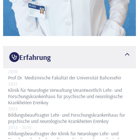
Erfahrung
2018
Prof.Dr.
Medizinische Fakultät der Universität Bahcesehir
2017
Klinik für Neurologie Verwaltung Verantwortlich
Lehr- und
Forschungskrankenhaus für psychische und neurologische
Krankheiten Erenkoy
2012
Bildungsbeauftragter
Lehr- und Forschungskrankenhaus für
psychische und neurologische Krankheiten Erenkoy
2012
- 2016
Bildungsbeauftragter der Klinik für Neurologie
Lehr- und