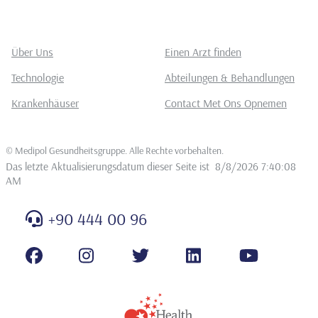
Über Uns
Einen Arzt finden
Technologie
Abteilungen & Behandlungen
Krankenhäuser
Contact Met Ons Opnemen
©
Medipol Gesundheitsgruppe. Alle Rechte vorbehalten
.
Das letzte Aktualisierungsdatum dieser Seite ist
8/8/2026 7:40:08
AM
+90 444 00 96