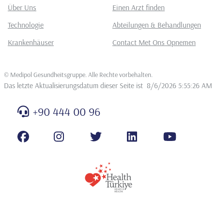
Über Uns
Einen Arzt finden
Technologie
Abteilungen & Behandlungen
Krankenhäuser
Contact Met Ons Opnemen
©
Medipol Gesundheitsgruppe. Alle Rechte vorbehalten
.
Das letzte Aktualisierungsdatum dieser Seite ist
8/6/2026 5:55:26 AM
+90 444 00 96