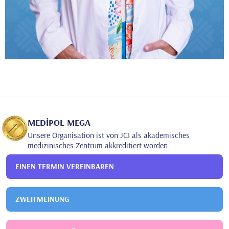
MEDİPOL MEGA
Unsere Organisation ist von JCI als akademisches
medizinisches Zentrum akkreditiert worden.
EINEN TERMIN VEREINBAREN
ZWEITMEINUNG