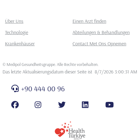
Über Uns
Einen Arzt finden
Technologie
Abteilungen & Behandlungen
Krankenhäuser
Contact Met Ons Opnemen
©
Medipol Gesundheitsgruppe. Alle Rechte vorbehalten
.
Das letzte Aktualisierungsdatum dieser Seite ist
8/7/2026 3:00:31 AM
+90 444 00 96