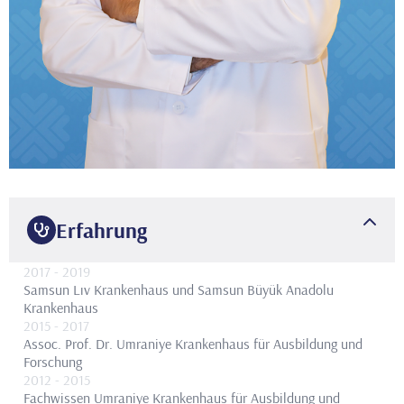
Erfahrung
2017
- 2019
Samsun Lıv Krankenhaus und Samsun Büyük Anadolu
Krankenhaus
2015
- 2017
Assoc. Prof. Dr.
Umraniye Krankenhaus für Ausbildung und
Forschung
2012
- 2015
Fachwissen
Umraniye Krankenhaus für Ausbildung und