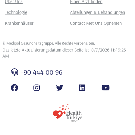
Über Uns
Einen Arzt finden
Technologie
Abteilungen & Behandlungen
Krankenhäuser
Contact Met Ons Opnemen
©
Medipol Gesundheitsgruppe. Alle Rechte vorbehalten
.
Das letzte Aktualisierungsdatum dieser Seite ist
8/7/2026 11:49:26
AM
+90 444 00 96