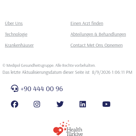
Über Uns
Einen Arzt finden
Technologie
Abteilungen & Behandlungen
Krankenhäuser
Contact Met Ons Opnemen
©
Medipol Gesundheitsgruppe. Alle Rechte vorbehalten
.
Das letzte Aktualisierungsdatum dieser Seite ist
8/9/2026 1:06:11 PM
+90 444 00 96