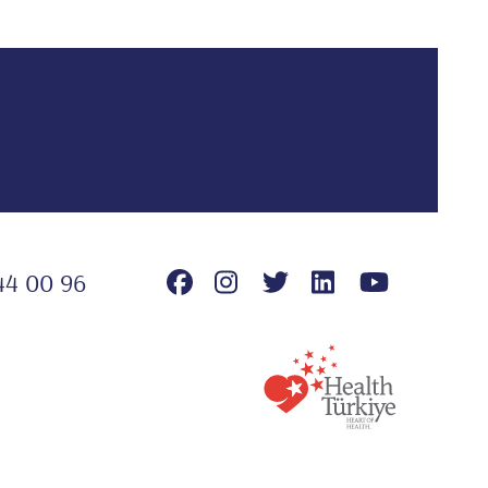
44 00 96