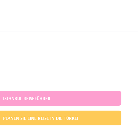
ISTANBUL REISEFÜHRER
PLANEN SIE EINE REISE IN DIE TÜRKEI