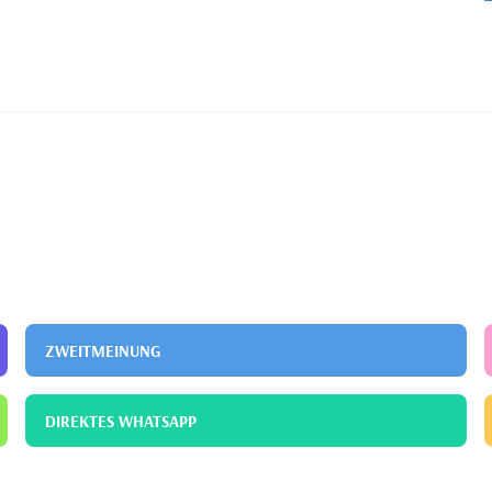
ZWEITMEINUNG
DIREKTES WHATSAPP