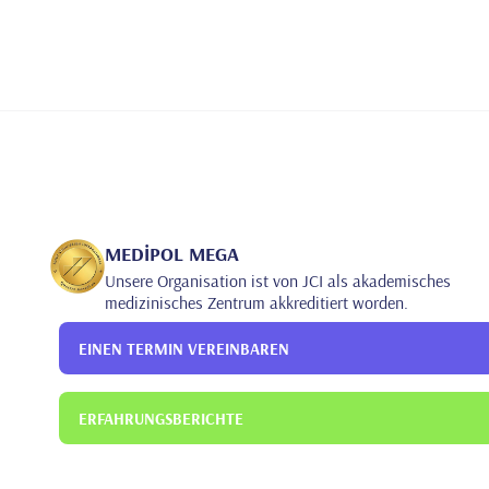
MEDİPOL MEGA
Unsere Organisation ist von JCI als akademisches
medizinisches Zentrum akkreditiert worden.
EINEN TERMIN VEREINBAREN
ERFAHRUNGSBERICHTE