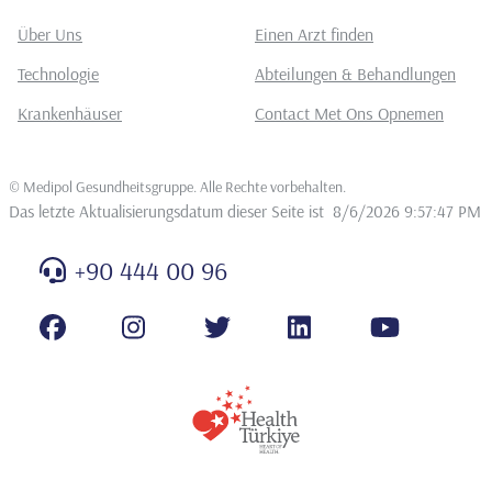
Über Uns
Einen Arzt finden
Technologie
Abteilungen & Behandlungen
Krankenhäuser
Contact Met Ons Opnemen
©
Medipol Gesundheitsgruppe. Alle Rechte vorbehalten
.
Das letzte Aktualisierungsdatum dieser Seite ist
8/6/2026 9:57:47 PM
+90 444 00 96