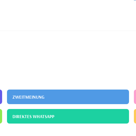
ZWEITMEINUNG
DIREKTES WHATSAPP