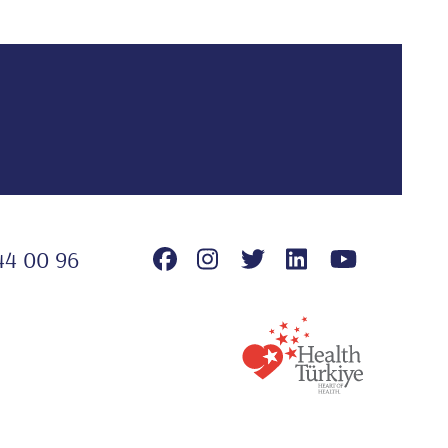
44 00 96