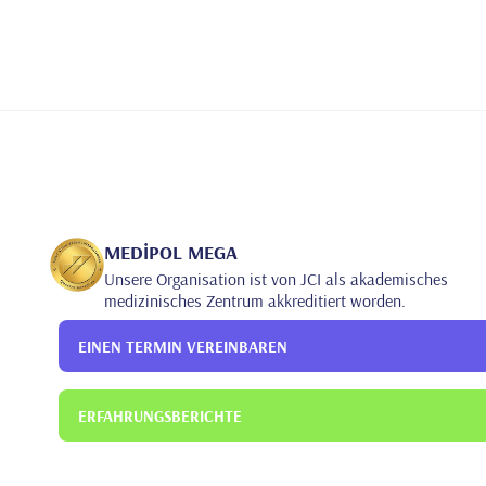
MEDİPOL MEGA
Unsere Organisation ist von JCI als akademisches
medizinisches Zentrum akkreditiert worden.
EINEN TERMIN VEREINBAREN
ERFAHRUNGSBERICHTE