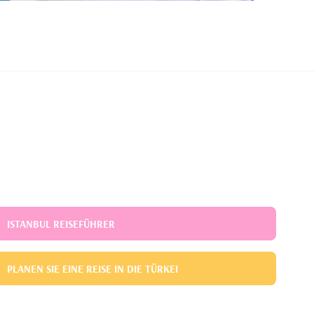
ISTANBUL REISEFÜHRER
PLANEN SIE EINE REISE IN DIE TÜRKEI