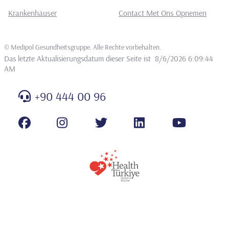
Krankenhäuser
Contact Met Ons Opnemen
©
Medipol Gesundheitsgruppe. Alle Rechte vorbehalten
.
Das letzte Aktualisierungsdatum dieser Seite ist
8/6/2026 6:09:44
AM
+90 444 00 96