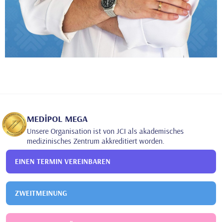
MEDİPOL MEGA
Unsere Organisation ist von JCI als akademisches
medizinisches Zentrum akkreditiert worden.
EINEN TERMIN VEREINBAREN
ZWEITMEINUNG