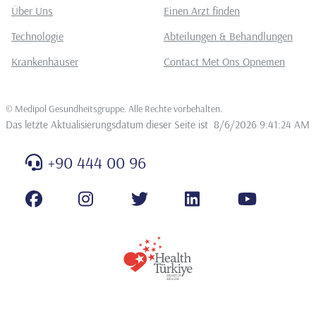
Über Uns
Einen Arzt finden
Technologie
Abteilungen & Behandlungen
Krankenhäuser
Contact Met Ons Opnemen
©
Medipol Gesundheitsgruppe. Alle Rechte vorbehalten
.
Das letzte Aktualisierungsdatum dieser Seite ist
8/6/2026 9:41:24 AM
+90 444 00 96