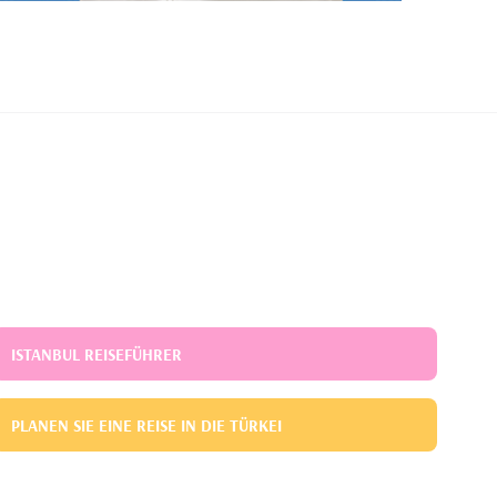
ISTANBUL REISEFÜHRER
PLANEN SIE EINE REISE IN DIE TÜRKEI