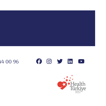
44 00 96