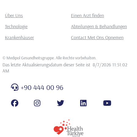
Über Uns
Einen Arzt finden
Technologie
Abteilungen & Behandlungen
Krankenhäuser
Contact Met Ons Opnemen
©
Medipol Gesundheitsgruppe. Alle Rechte vorbehalten
.
Das letzte Aktualisierungsdatum dieser Seite ist
8/7/2026 11:51:02
AM
+90 444 00 96