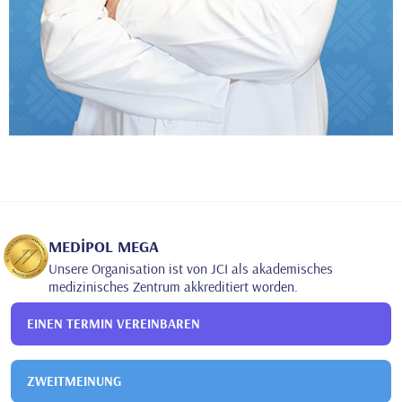
MEDİPOL MEGA
Unsere Organisation ist von JCI als akademisches
medizinisches Zentrum akkreditiert worden.
EINEN TERMIN VEREINBAREN
ZWEITMEINUNG