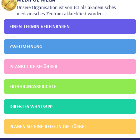
Unsere Organisation ist von JCI als akademisches
medizinisches Zentrum akkreditiert worden.
EINEN TERMIN VEREINBAREN
ZWEITMEINUNG
ISTANBUL REISEFÜHRER
ERFAHRUNGSBERICHTE
DIREKTES WHATSAPP
PLANEN SIE EINE REISE IN DIE TÜRKEI