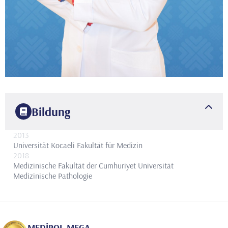
Bildung
2013
Universität Kocaeli
Fakultät für Medizin
2018
Medizinische Fakultät der Cumhuriyet Universität
Medizinische Pathologie
MEDİPOL MEGA