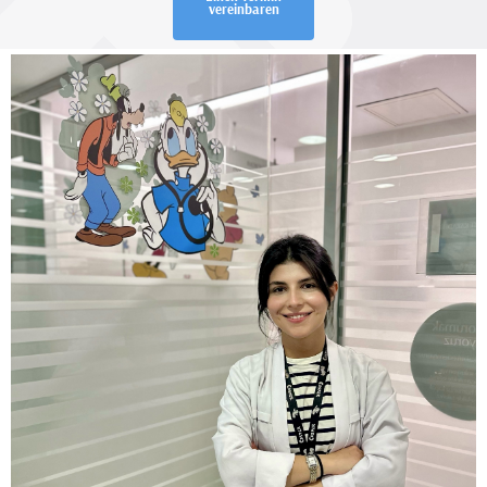
vereinbaren