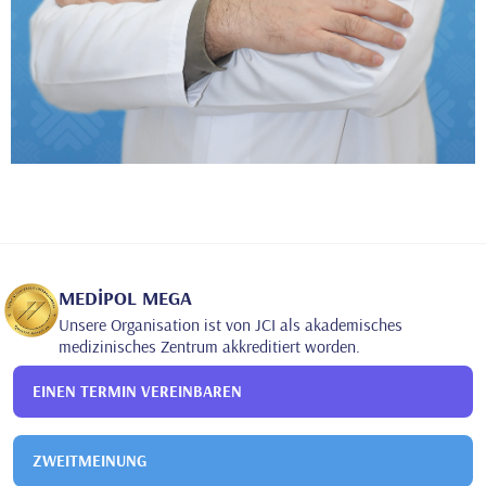
MEDİPOL MEGA
Unsere Organisation ist von JCI als akademisches
medizinisches Zentrum akkreditiert worden.
EINEN TERMIN VEREINBAREN
ZWEITMEINUNG