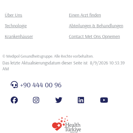
Über Uns
Einen Arzt finden
Technologie
Abteilungen & Behandlungen
Krankenhäuser
Contact Met Ons Opnemen
©
Medipol Gesundheitsgruppe. Alle Rechte vorbehalten
.
Das letzte Aktualisierungsdatum dieser Seite ist
8/9/2026 10:53:39
AM
+90 444 00 96