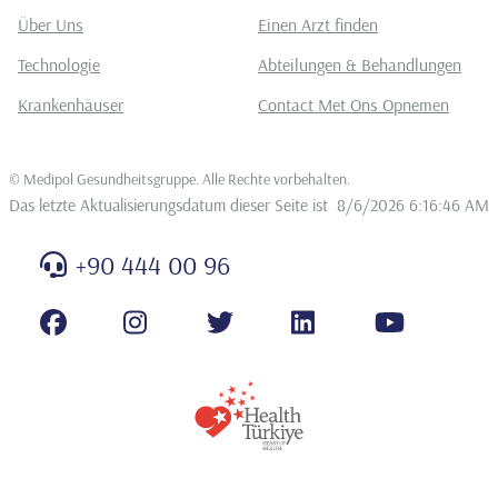
Über Uns
Einen Arzt finden
Technologie
Abteilungen & Behandlungen
Krankenhäuser
Contact Met Ons Opnemen
©
Medipol Gesundheitsgruppe. Alle Rechte vorbehalten
.
Das letzte Aktualisierungsdatum dieser Seite ist
8/6/2026 6:16:46 AM
+90 444 00 96