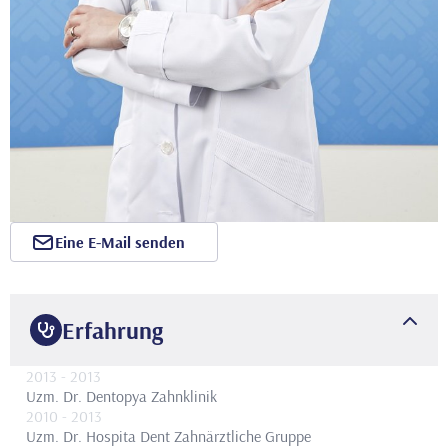
Eine E-Mail senden
Erfahrung
2013
- 2013
Uzm. Dr.
Dentopya Zahnklinik
2010
- 2013
Uzm. Dr.
Hospita Dent Zahnärztliche Gruppe