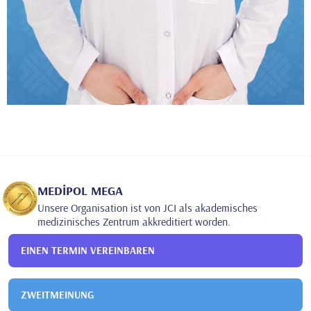
MEDİPOL MEGA
Unsere Organisation ist von JCI als akademisches
medizinisches Zentrum akkreditiert worden.
EINEN TERMIN VEREINBAREN
ZWEITMEINUNG