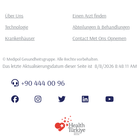
Über Uns
Einen Arzt finden
Technologie
Abteilungen & Behandlungen
Krankenhäuser
Contact Met Ons Opnemen
©
Medipol Gesundheitsgruppe. Alle Rechte vorbehalten
.
Das letzte Aktualisierungsdatum dieser Seite ist
8/8/2026 8:48:11 AM
+90 444 00 96