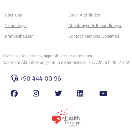
Über Uns
Einen Arzt finden
Technologie
Abteilungen & Behandlungen
Krankenhäuser
Contact Met Ons Opnemen
©
Medipol Gesundheitsgruppe. Alle Rechte vorbehalten
.
Das letzte Aktualisierungsdatum dieser Seite ist
8/7/2026 8:48:34 PM
+90 444 00 96