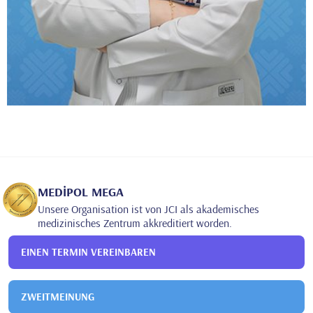
MEDİPOL MEGA
Unsere Organisation ist von JCI als akademisches
medizinisches Zentrum akkreditiert worden.
EINEN TERMIN VEREINBAREN
ZWEITMEINUNG