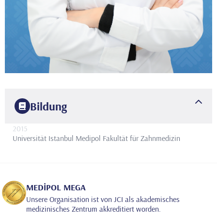
Bildung
2015
Universität Istanbul Medipol
Fakultät für Zahnmedizin
MEDİPOL MEGA
Unsere Organisation ist von JCI als akademisches
medizinisches Zentrum akkreditiert worden.