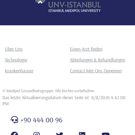
Über Uns
Einen Arzt finden
Technologie
Abteilungen & Behandlungen
Krankenhäuser
Contact Met Ons Opnemen
©
Medipol Gesundheitsgruppe. Alle Rechte vorbehalten
.
Das letzte Aktualisierungsdatum dieser Seite ist
8/8/2026 4:42:08
PM
+90 444 00 96