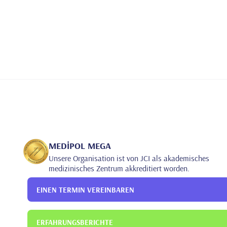
MEDİPOL MEGA
Unsere Organisation ist von JCI als akademisches
medizinisches Zentrum akkreditiert worden.
EINEN TERMIN VEREINBAREN
ERFAHRUNGSBERICHTE