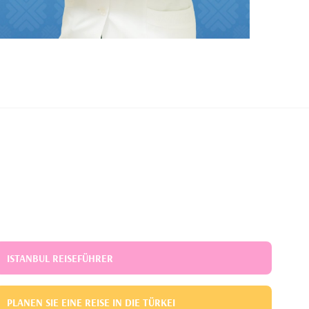
ISTANBUL REISEFÜHRER
PLANEN SIE EINE REISE IN DIE TÜRKEI