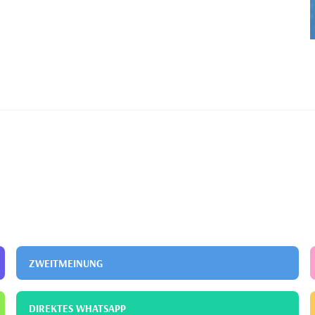
ZWEITMEINUNG
DIREKTES WHATSAPP