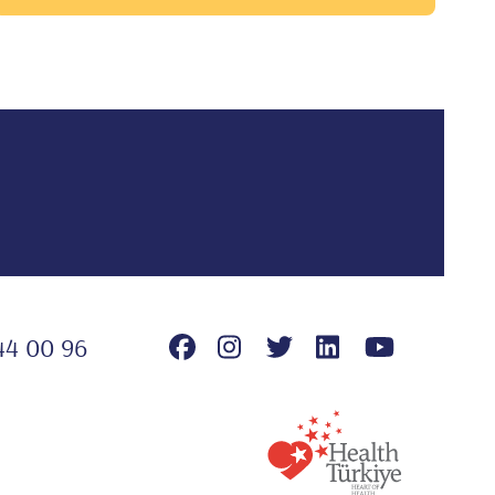
44 00 96