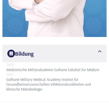
Bildung
2003
Medizinische Militärakademie Gulhane
Fakultät für Medizin
2011
Gülhane Military Medical Academy Institut für
Gesundheitswissenschaften
Infektionskrankheiten und
klinische Mikrobiologie