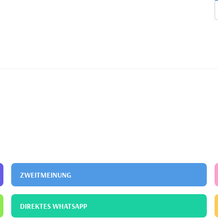
ZWEITMEINUNG
DIREKTES WHATSAPP