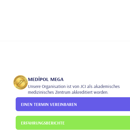
MEDİPOL MEGA
Unsere Organisation ist von JCI als akademisches
medizinisches Zentrum akkreditiert worden.
EINEN TERMIN VEREINBAREN
ERFAHRUNGSBERICHTE