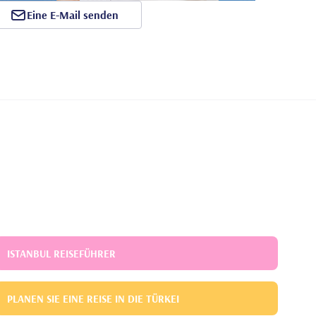
Eine E-Mail senden
ISTANBUL REISEFÜHRER
PLANEN SIE EINE REISE IN DIE TÜRKEI