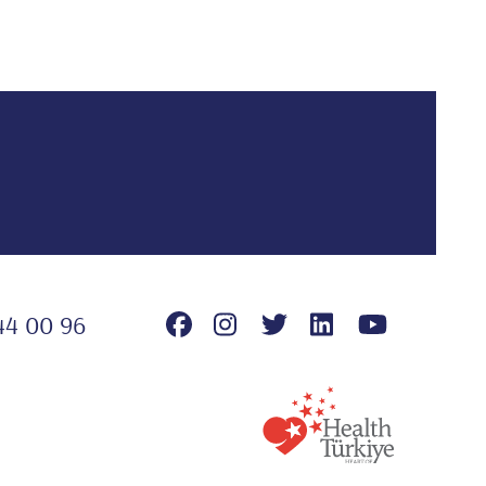
44 00 96