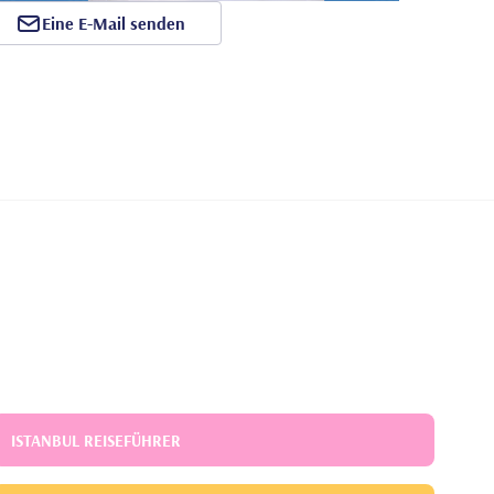
Eine E-Mail senden
ISTANBUL REISEFÜHRER