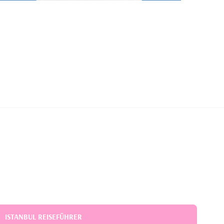
ISTANBUL REISEFÜHRER